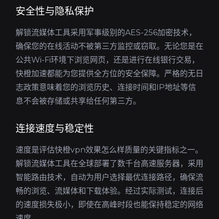
安全性与隐私保护
解锁流媒体工具采用军事级别的AES-256加密技术，
确保您的在线活动不被第三方监控或窃取。无论您是在
公共Wi-Fi环境下浏览网页，还是进行在线银行交易，
快橙加速都能为您提供全方位的安全保障。严格的无日
志政策意味着您的浏览历史、连接时间和IP地址等信
息不会被存储或共享给任何第三方。
连接速度与稳定性
速度是评估快橙vpn效果怎么样质量的关键指标之一。
解锁流媒体工具在全球部署了数千台高速服务器，采用
智能路由技术，自动为用户选择最优连接路径，确保流
畅的浏览、流媒体和下载体验。经过实际测试，连接后
的速度损失极小，即使在高峰时段也能保持稳定的网络
速度。