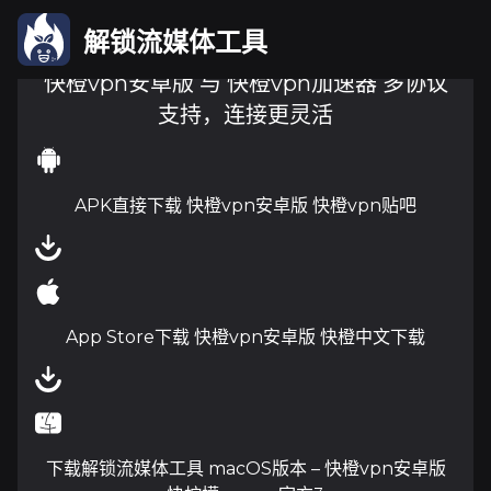
解锁流媒体工具
快橙vpn安卓版 与 快橙vpn加速器 多协议
支持，连接更灵活
APK直接下载 快橙vpn安卓版 快橙vpn贴吧
App Store下载 快橙vpn安卓版 快橙中文下载
下载解锁流媒体工具 macOS版本 – 快橙vpn安卓版