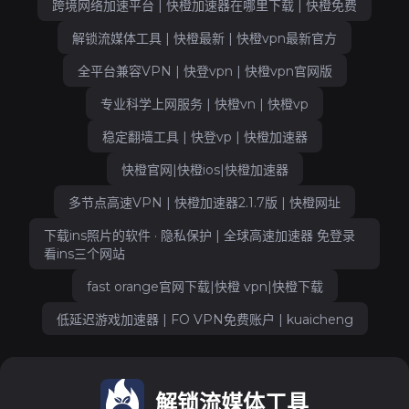
跨境网络加速平台 | 快橙加速器在哪里下载 | 快橙免费
解锁流媒体工具 | 快橙最新 | 快橙vpn最新官方
全平台兼容VPN | 快登vpn | 快橙vpn官网版
专业科学上网服务 | 快橙vn | 快橙vp
稳定翻墙工具 | 快登vp | 快橙加速器
快橙官网|快橙ios|快橙加速器
多节点高速VPN | 快橙加速器2.1.7版 | 快橙网址
下载ins照片的软件 · 隐私保护 | 全球高速加速器 免登录
看ins三个网站
fast orange官网下载|快橙 vpn|快橙下载
低延迟游戏加速器 | FO VPN免费账户 | kuaicheng
解锁流媒体工具