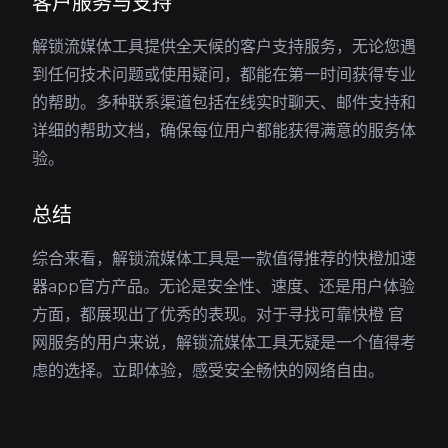
客户服务与支持
解锁流媒体工具提供全天候的客户支持服务，无论您遇
到任何技术问题或使用疑问，都能在第一时间获得专业
的帮助。多种联系渠道包括在线实时聊天、邮件支持和
详细的帮助文档，确保每位用户都能获得满意的服务体
验。
总结
综合来看，解锁流媒体工具是一款值得推荐的快橙加速
器app官方产品。无论是安全性、速度、还是用户体验
方面，都展现出了优秀的表现。对于寻找可靠快橙 官
网服务的用户来说，解锁流媒体工具无疑是一个值得考
虑的选择。立即体验，感受安全畅快的网络自由。