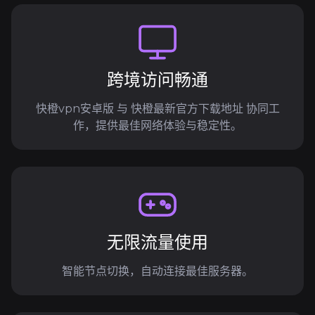
跨境访问畅通
快橙vpn安卓版 与 快橙最新官方下载地址 协同工
作，提供最佳网络体验与稳定性。
无限流量使用
智能节点切换，自动连接最佳服务器。