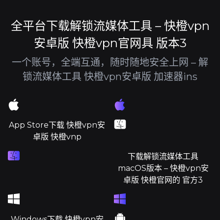
全平台下载解锁流媒体工具 – 快橙vpn
安卓版 快橙vpn官网具 版本3
一个账号，全端互通，随时随地安全上网 – 解
锁流媒体工具 快橙vpn安卓版 加速器ins
App Store下载 快橙vpn安
卓版 快橙vnp
下载解锁流媒体工具
macOS版本 – 快橙vpn安
卓版 快橙官网的 官方3
Windows下载 快橙vpn安