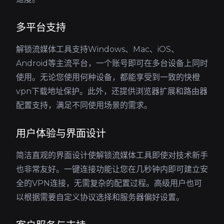
多平台支持
解锁流媒体工具支持Windows、Mac、iOS、
Android等主流平台，一个账号即可在多台设备上同时
使用。无论您使用何种设备，都能享受到一致的快橙
vpn下载地址保护。此外，还提供浏览器扩展和路由器
配置支持，满足不同使用场景的需求。
用户体验与界面设计
简洁直观的界面设计使解锁流媒体工具即使对技术新手
也非常友好。一键连接功能让您在几秒钟内即可建立安
全的VPN连接，无需复杂的配置过程。高级用户也可
以根据需要自定义协议选择和服务器偏好设置。